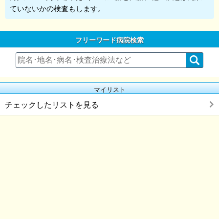
ていないかの検査もします。
フリーワード病院検索
マイリスト
チェックしたリストを見る