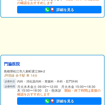
の確認をおすすめします
詳細を見る
門脇医院
島根県
松江市
八束町遅江384-2
JR境線 余子駅 車 14分
内科・消化器内科・胃腸科・外科・肛門外科
月火水木金土 09:00〜12:00 月火水金 15:00〜18:30
木 15:00〜18:00 日・祝休診
開始・終了時間は直接の
確認をおすすめします
詳細を見る