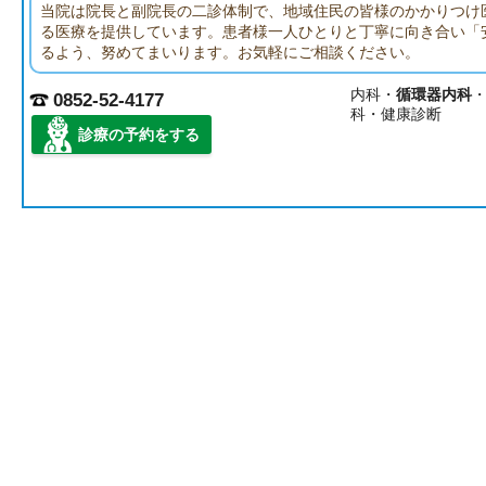
当院は院長と副院長の二診体制で、地域住民の皆様のかかりつけ
る医療を提供しています。患者様一人ひとりと丁寧に向き合い「
るよう、努めてまいります。お気軽にご相談ください。
内科・
循環器内科
0852-52-4177
科・健康診断
診療の予約をする