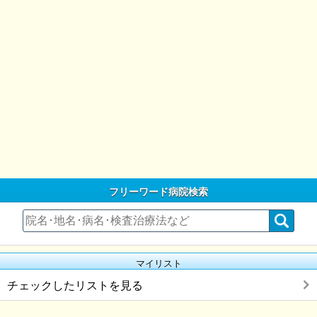
フリーワード病院検索
マイリスト
チェックしたリストを見る