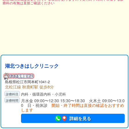
療科の有無は直接ご確認ください
湖北つきはしクリニック
島根県松江市岡本町1041-2
北松江線 秋鹿町駅 徒歩8分
内科・循環器内科・小児科
月水金 09:00〜12:30 15:30〜18:30 火木土 09:00〜13:0
0 日・祝休診
開始・終了時間は直接の確認をおすすめ
します
詳細を見る