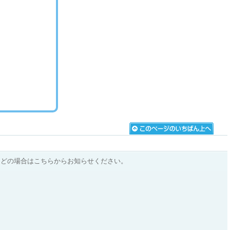
などの場合はこちらからお知らせください。