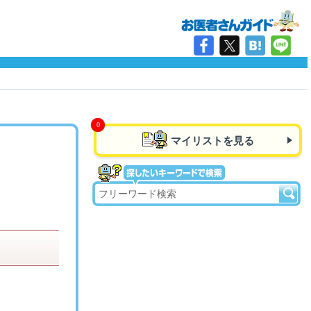
マイリストを見る