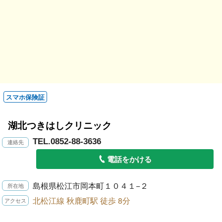
スマホ保険証
湖北つきはしクリニック
TEL.0852-88-3636
電話をかける
島根県松江市岡本町１０４１−２
北松江線 秋鹿町駅 徒歩 8分