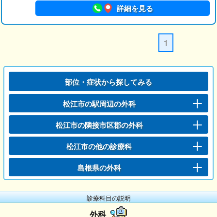
詳細を見る
1
部位・症状から探してみる
松江市の駅周辺の外科
松江市の隣接市区郡の外科
松江市の他の診療科
島根県の外科
診療科目の説明
外科