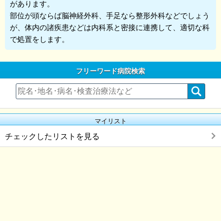
があります。
部位が頭ならば脳神経外科、手足なら整形外科などでしょう
が、体内の諸疾患などは内科系と密接に連携して、適切な科
で処置をします。
フリーワード病院検索
マイリスト
チェックしたリストを見る