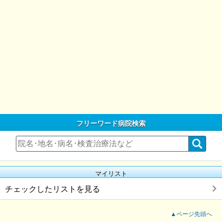
フリーワード病院検索
マイリスト
チェックしたリストを見る
▲ページ先頭へ