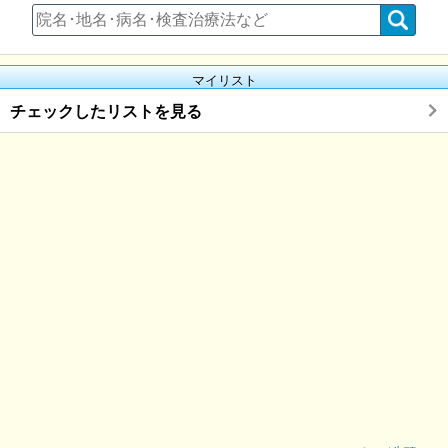
マイリスト
チェックしたリストを見る