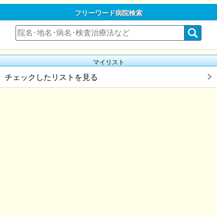
フリーワード病院検索
マイリスト
チェックしたリストを見る