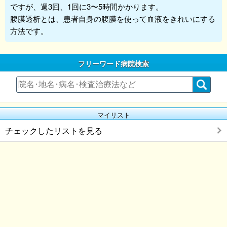
ですが、週3回、1回に3〜5時間かかります。
腹膜透析とは、患者自身の腹膜を使って血液をきれいにする
方法です。
フリーワード病院検索
マイリスト
チェックしたリストを見る