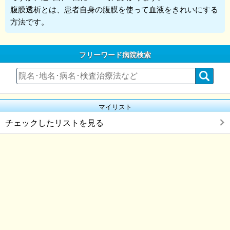
腹膜透析とは、患者自身の腹膜を使って血液をきれいにする
方法です。
フリーワード病院検索
マイリスト
チェックしたリストを見る