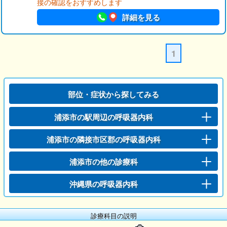
接の確認をおすすめします
詳細を見る
1
部位・症状から探してみる
浦添市の駅周辺の呼吸器内科
浦添市の隣接市区郡の呼吸器内科
浦添市の他の診療科
沖縄県の呼吸器内科
診療科目の説明