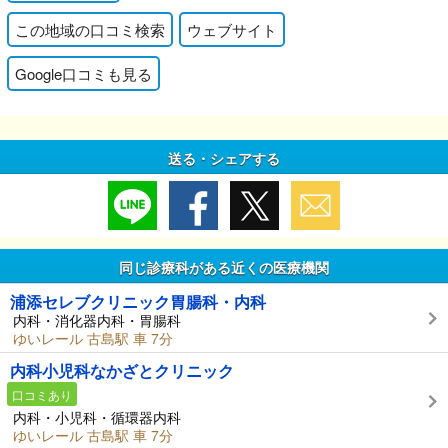
この地域の口コミ検索
ウェブサイト
Google口コミも見る
送る・シェアする
同じ診療科がある近くの医療機関
浦添セレブクリニック胃腸科・内科
内科・消化器内科・胃腸科
ゆいレール 古島駅 車 7分
内科小児科なかざとクリニック
口コミあり
内科・小児科・循環器内科
ゆいレール 古島駅 車 7分