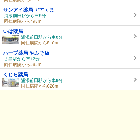
サンアイ薬局 ぐすくま
浦添前田駅から車9分
同仁病院から498m
いは薬局
浦添前田駅から車8分
同仁病院から510m
ハープ薬局 やふそ店
古島駅から車12分
同仁病院から585m
くじら薬局
浦添前田駅から車8分
同仁病院から626m