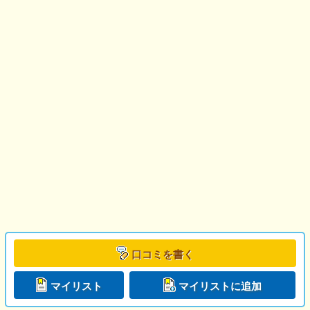
口コミを書く
マイリスト
マイリストに追加