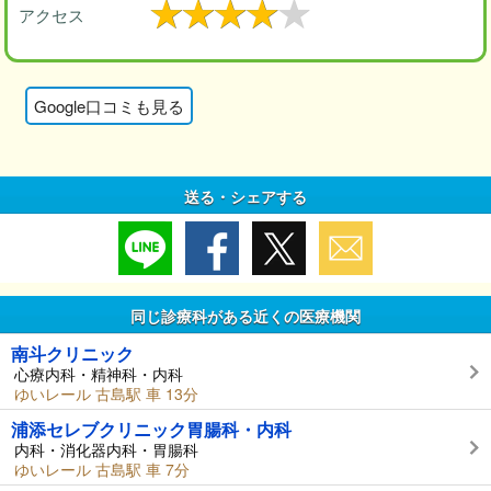
アクセス
Google口コミも見る
送る・シェアする
同じ診療科がある近くの医療機関
南斗クリニック
心療内科・精神科・内科
ゆいレール 古島駅 車 13分
浦添セレブクリニック胃腸科・内科
内科・消化器内科・胃腸科
ゆいレール 古島駅 車 7分