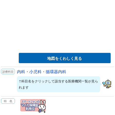
地図をくわしく見る
内科
・
小児科
・
循環器内科
↑科目名をクリックして該当する医療機関一覧が見ら
れます