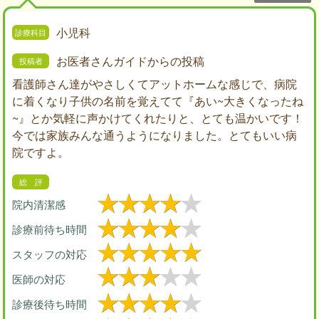
小児科
お医者さんガイドからの投稿
看護師さん達がやさしくてアットホームな感じで、病院
に着くなり子供の名前を覚えてて『あい~大きくなったね
~』とか気軽に声かけてくれたりと、とても温かいです！
今では家族みんな通うようになりました。とてもいい病
院ですよ。
院内清潔感
診療前待ち時間
スタッフの対応
医師の対応
診療後待ち時間