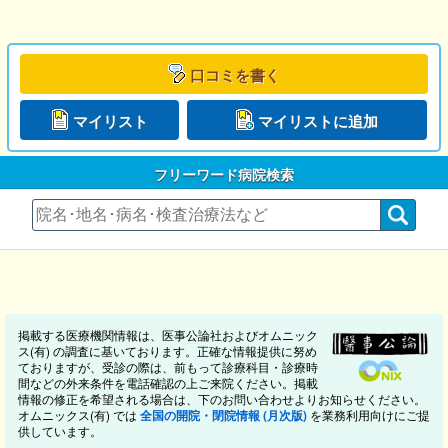
口コミを書く
マイリスト
マイリストに追加
フリーワード病院検索
掲載する医療機関情報は、医事公論社およびオムニック
ス(有) の調査に基いております。正確な情報提供に努め
ておりますが、受診の際は、前もって診療科目・診療時
間などの外来条件を電話確認の上ご来院ください。掲載
情報の修正を希望される場合は、下のお問い合わせよりお知らせください。
オムニックス(有) では
全国の開院・閉院情報 (月次版)
を業務利用向けにご提
供しています。