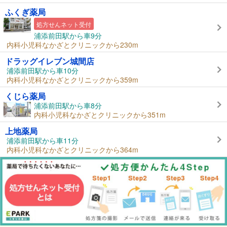
ふくぎ薬局
処方せんネット受付
浦添前田駅から車9分
内科小児科なかざとクリニックから230m
ドラッグイレブン城間店
浦添前田駅から車10分
内科小児科なかざとクリニックから359m
くじら薬局
浦添前田駅から車8分
内科小児科なかざとクリニックから351m
上地薬局
浦添前田駅から車11分
内科小児科なかざとクリニックから364m