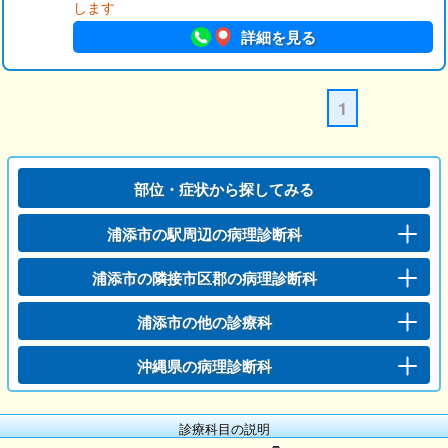
します
詳細を見る
1
部位・症状から探してみる
浦添市の駅周辺の病理診断科
浦添市の隣接市区郡の病理診断科
浦添市の他の診療科
沖縄県の病理診断科
診療科目の説明