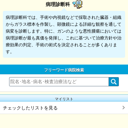
病理診断科
病理診断科
では、手術や内視鏡などで採取された臓器・組織
からガラス標本を作製し、顕微鏡による詳細な観察を通して
病変を診断します。特に、ガンのような悪性腫瘍においては
病理診断が最も真価を発揮し、これに基づいて治療方針や治
療効果の判定、手術の術式を決定されることが多くありま
す。
フリーワード病院検索
マイリスト
チェックしたリストを見る