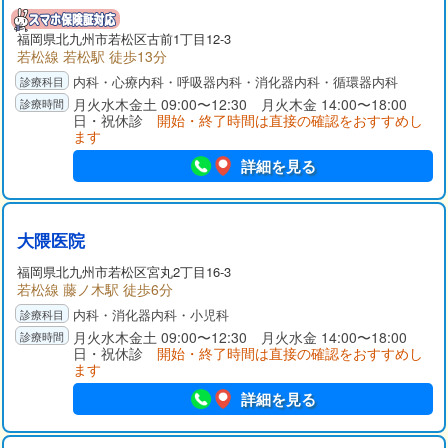
福岡県
北九州市若松区
古前1丁目12-3
若松線 若松駅 徒歩13分
内科・心療内科・呼吸器内科・消化器内科・循環器内科
月火水木金土 09:00〜12:30 月火木金 14:00〜18:00
日・祝休診
開始・終了時間は直接の確認をおすすめし
ます
詳細を見る
大隈医院
福岡県
北九州市若松区
宮丸2丁目16-3
若松線 藤ノ木駅 徒歩6分
内科・消化器内科・小児科
月火水木金土 09:00〜12:30 月火水金 14:00〜18:00
日・祝休診
開始・終了時間は直接の確認をおすすめし
ます
詳細を見る