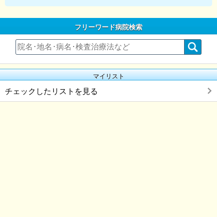
フリーワード病院検索
マイリスト
チェックしたリストを見る