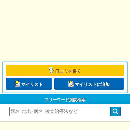
口コミを書く
マイリスト
マイリストに追加
フリーワード病院検索