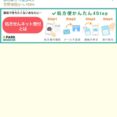
芳野病院から169m