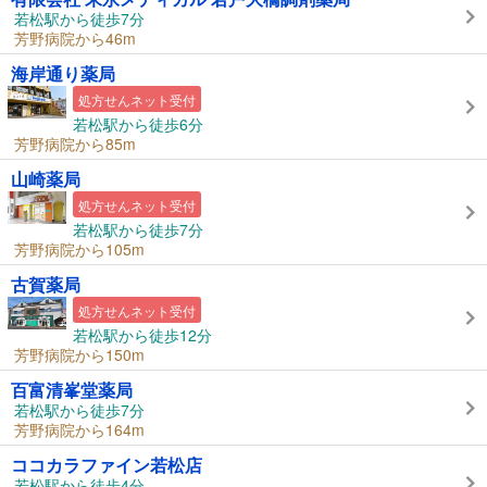
若松駅から徒歩7分
芳野病院から46m
海岸通り薬局
処方せんネット受付
若松駅から徒歩6分
芳野病院から85m
山崎薬局
処方せんネット受付
若松駅から徒歩7分
芳野病院から105m
古賀薬局
処方せんネット受付
若松駅から徒歩12分
芳野病院から150m
百富清峯堂薬局
若松駅から徒歩7分
芳野病院から164m
ココカラファイン若松店
若松駅から徒歩4分