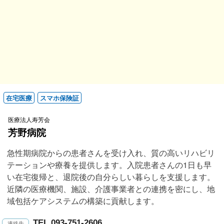
在宅医療
スマホ保険証
医療法人寿芳会
芳野病院
急性期病院からの患者さんを受け入れ、質の高いリハビリ
テーションや療養を提供します。入院患者さんの1日も早
い在宅復帰と、退院後の自分らしい暮らしを支援します。
近隣の医療機関、施設、介護事業者との連携を密にし、地
域包括ケアシステムの構築に貢献します。
TEL.093-751-2606