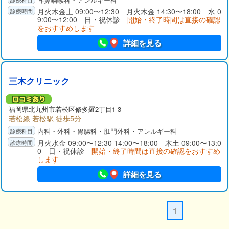
月火木金土 09:00〜12:30 月火木金 14:30〜18:00 水 0
9:00〜12:00 日・祝休診
開始・終了時間は直接の確認
をおすすめします
詳細を見る
三木クリニック
福岡県
北九州市若松区
修多羅2丁目1-3
若松線 若松駅 徒歩5分
内科・外科・胃腸科・肛門外科・アレルギー科
月火水金 09:00〜12:30 14:00〜18:00 木土 09:00〜13:0
0 日・祝休診
開始・終了時間は直接の確認をおすすめ
します
詳細を見る
1