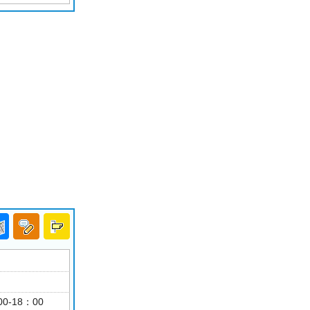
00-18：00