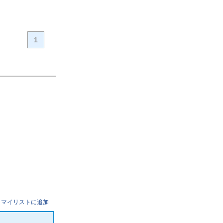
1
マイリストに追加