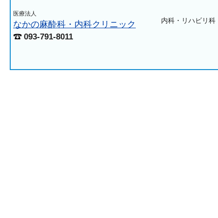
医療法人
内科・リハビリ科
なかの麻酔科・内科クリニック
093-791-8011