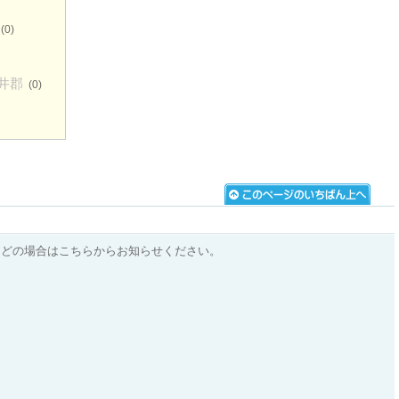
(0)
井郡
(0)
などの場合はこちらからお知らせください。