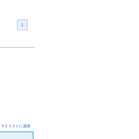
1
マイリストに追加