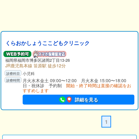
くらおかしょうここどもクリニック
福岡県福岡市博多区諸岡2丁目13-26
JR鹿児島本線 笹原駅 徒歩12分
小児科
月火水木金土 09:00〜12:00 月火木金 15:00〜18:00
日・祝休診 予約制
開始・終了時間は直接の確認をお
すすめします
詳細を見る
1