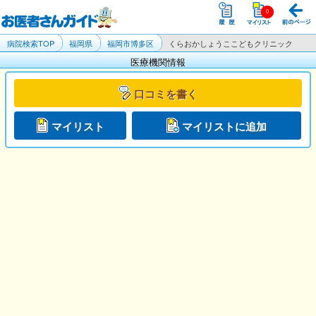
病院検索TOP
福岡県
福岡市博多区
くらおかしょうここどもクリニック
医療機関情報
口コミを書く
マイリスト
マイリストに追加