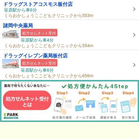
ドラッグストアコスモス板付店
笹原駅から車6分
くらおかしょうここどもクリニックから553m
諸岡中央薬局
処方せんネット受付
笹原駅から車4分
くらおかしょうここどもクリニックから554m
ドラッグイレブン薬局板付店
処方せんネット受付
笹原駅から車6分
くらおかしょうここどもクリニックから656m