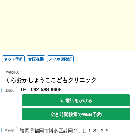
ネット予約
女医在勤
スマホ保険証
医療法人
くらおかしょうここどもクリニック
TEL.092-588-8668
電話をかける
空き時間検索でWEB予約
福岡県福岡市博多区諸岡２丁目１３−２６