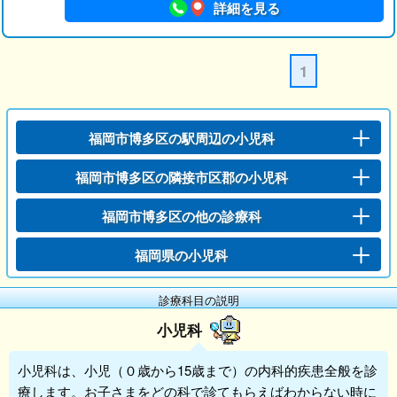
詳細を見る
1
福岡市博多区の駅周辺の小児科
福岡市博多区の隣接市区郡の小児科
福岡市博多区の他の診療科
福岡県の小児科
診療科目の説明
小児科
小児科
は、小児（０歳から15歳まで）の内科的疾患全般を診
療します。お子さまをどの科で診てもらえばわからない時に