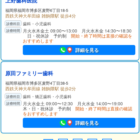
上野歯科医院
福岡県
福岡市博多区
麦野6丁目18-5
西鉄天神大牟田線 雑餉隈駅 徒歩4分
歯科・小児歯科
月火水木金土 09:00〜13:00 月火水木金 14:30〜18:30
日・祝休診 予約制
開始・終了時間は直接の確認を
おすすめします
詳細を見る
原田ファミリー歯科
福岡県
福岡市博多区
麦野4丁目38-5
西鉄天神大牟田線 雑餉隈駅 徒歩2分
歯科・矯正歯科・小児歯科
月火水金土 09:00〜12:30 月火水金 14:00〜19:00
木・日・祝休診 予約制
開始・終了時間は直接の確認
をおすすめします
詳細を見る