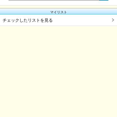
マイリスト
チェックしたリストを見る