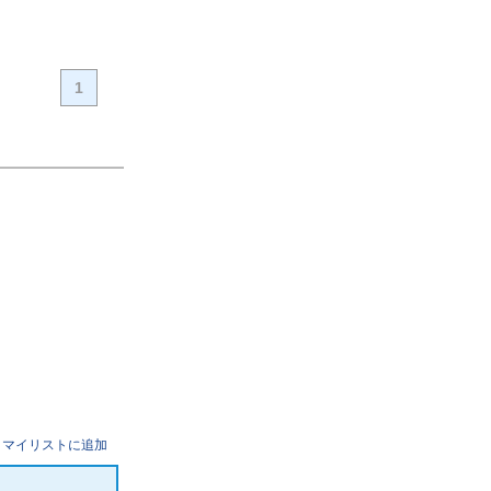
1
マイリストに追加