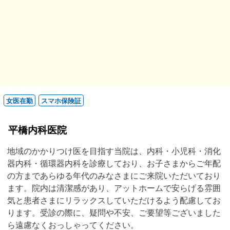
女医在勤
スマホ保険証
平橋内科医院
地域のかかりつけ医を目指す当院は、内科・小児科・消化
器内科・循環器内科を診療しており、お子さまからご年配
の方まであらゆる年代のみなさまにご来院いただいており
ます。院内は清潔感があり、アットホームで安らげる雰囲
気と患者さまにリラックスしていただけるよう配慮してお
ります。受診の際に、疑問や不安、ご要望等ございました
ら遠慮なくおっしゃってください。