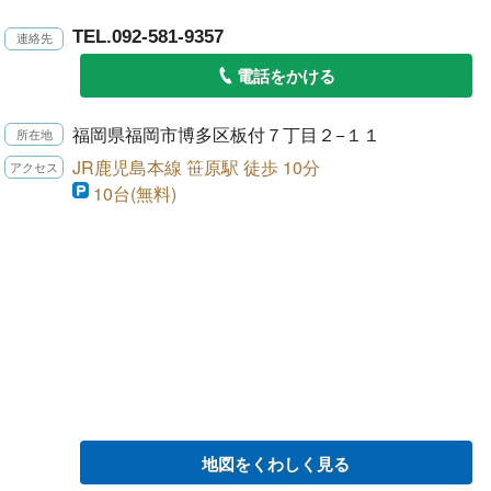
TEL.092-581-9357
電話をかける
福岡県福岡市博多区板付７丁目２−１１
JR鹿児島本線 笹原駅 徒歩 10分
10台(無料)
地図をくわしく見る