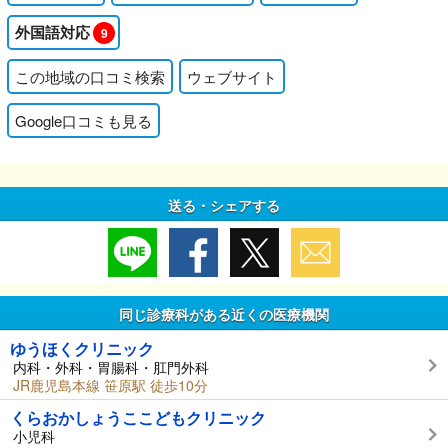
外国語対応
9
この地域の口コミ検索
ウェブサイト
Google口コミも見る
送る・シェアする
同じ診療科がある近くの医療機関
ゆうほくクリニック
内科・外科・胃腸科・肛門外科
JR鹿児島本線 笹原駅 徒歩10分
くらおかしょうここどもクリニック
小児科