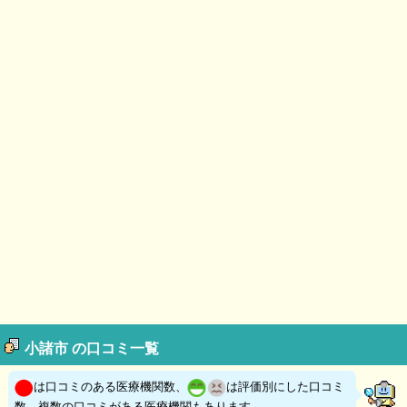
小諸市 の口コミ一覧
は口コミのある医療機関数、
は評価別にした口コミ
数。複数の口コミがある医療機関もあります。