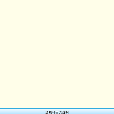
診療科目の説明