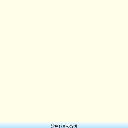
診療科目の説明