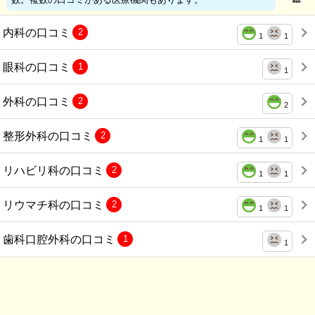
内科の口コミ
2
1
1
眼科の口コミ
1
1
外科の口コミ
2
2
整形外科の口コミ
2
1
1
リハビリ科の口コミ
2
1
1
リウマチ科の口コミ
2
1
1
歯科口腔外科の口コミ
1
1