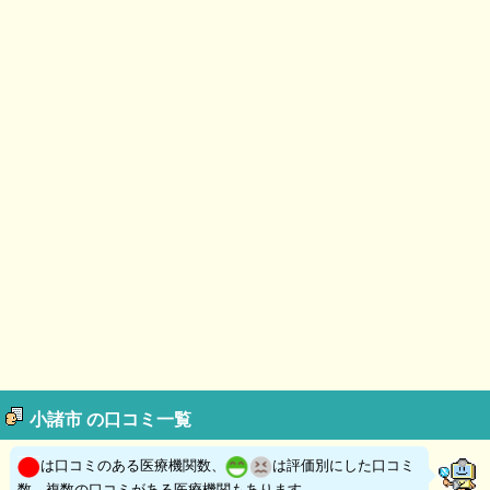
小諸市 の口コミ一覧
は口コミのある医療機関数、
は評価別にした口コミ
数。複数の口コミがある医療機関もあります。