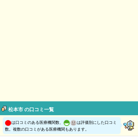
松本市 の口コミ一覧
は口コミのある医療機関数、
は評価別にした口コミ
数。複数の口コミがある医療機関もあります。