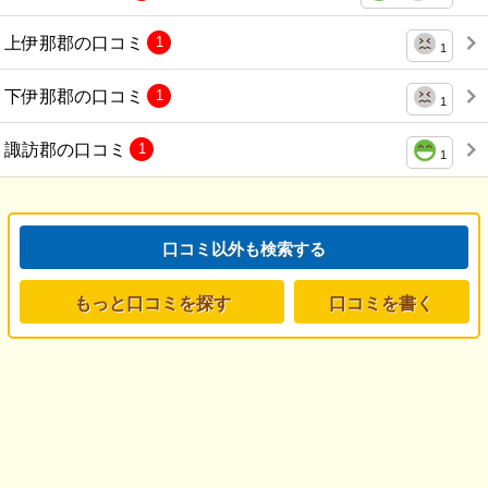
上伊那郡の口コミ
1
1
下伊那郡の口コミ
1
1
諏訪郡の口コミ
1
1
口コミ以外も検索する
もっと口コミを探す
口コミを書く