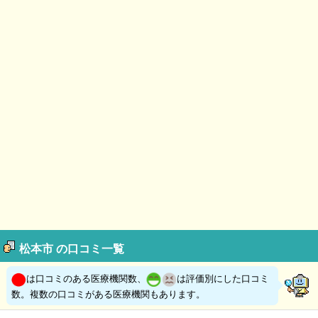
松本市 の口コミ一覧
は口コミのある医療機関数、
は評価別にした口コミ
数。複数の口コミがある医療機関もあります。