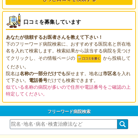
口コミを募集しています
あなたが信頼するお医者さんを教えて下さい！
下のフリーワード病院検索に、おすすめする医院名と所在地
名を入れて検索します。検索結果から該当する病院を見つけ
てクリックし、その情報ページの
から投稿して
ください。
院名は
名称の一部分だけでも
探せます。地名は
市区名
を入れ
て下さい。
電話番号
だけでも検索できます。
似ている名称の病院が多いので住所や電話番号をご確認の上
特定してください。
フリーワード病院検索