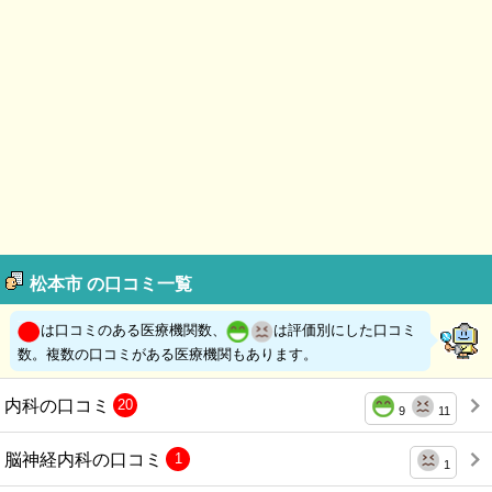
松本市 の口コミ一覧
は口コミのある医療機関数、
は評価別にした口コミ
数。複数の口コミがある医療機関もあります。
内科の口コミ
20
9
11
脳神経内科の口コミ
1
1