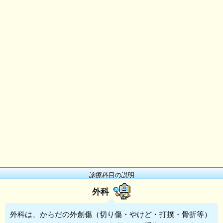
診療科目の説明
外科
外科
は、からだの外創傷（切り傷・やけど・打撲・骨折等）