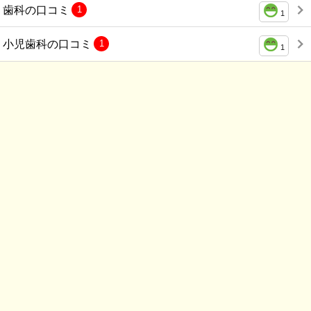
歯科の口コミ
1
1
小児歯科の口コミ
1
1