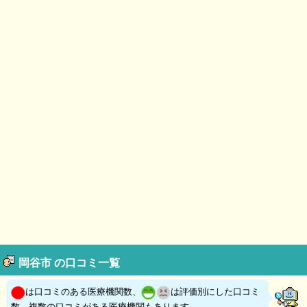
岡谷市 の口コミ一覧
は口コミのある医療機関数、
は評価別にした口コミ
数。複数の口コミがある医療機関もあります。