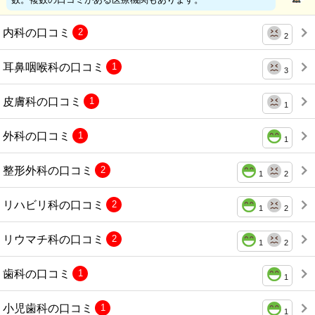
内科の口コミ
2
2
耳鼻咽喉科の口コミ
1
3
皮膚科の口コミ
1
1
外科の口コミ
1
1
整形外科の口コミ
2
1
2
リハビリ科の口コミ
2
1
2
リウマチ科の口コミ
2
1
2
歯科の口コミ
1
1
小児歯科の口コミ
1
1