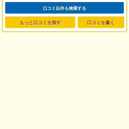
口コミ以外も検索する
もっと口コミを探す
口コミを書く