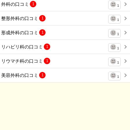
外科の口コミ
1
1
整形外科の口コミ
1
1
形成外科の口コミ
1
1
リハビリ科の口コミ
1
1
リウマチ科の口コミ
1
1
美容外科の口コミ
1
1