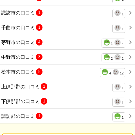
諏訪市の口コミ
1
1
千曲市の口コミ
1
1
茅野市の口コミ
4
1
4
中野市の口コミ
3
2
2
松本市の口コミ
8
4
12
上伊那郡の口コミ
1
1
下伊那郡の口コミ
1
1
諏訪郡の口コミ
1
1