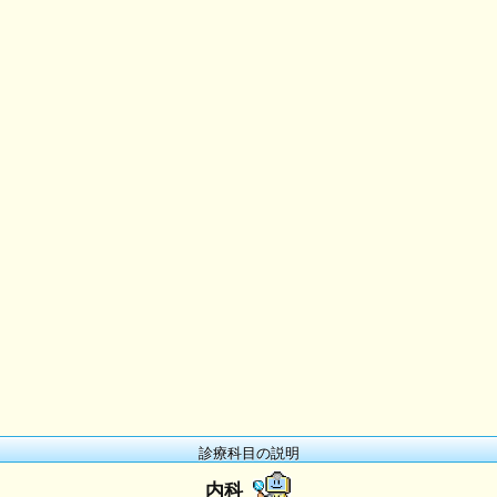
診療科目の説明
内科