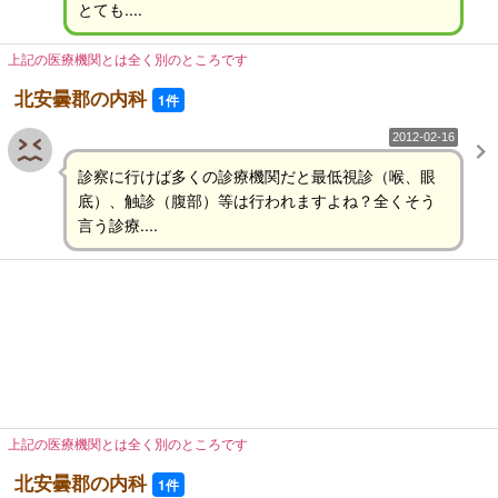
とても....
上記の医療機関とは全く別のところです
北安曇郡の内科
1件
2012-02-16
診察に行けば多くの診療機関だと最低視診（喉、眼
底）、触診（腹部）等は行われますよね？全くそう
言う診療....
上記の医療機関とは全く別のところです
北安曇郡の内科
1件