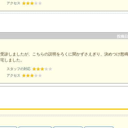
アクセス
投稿日：
で受診しましたが、こちらの説明をろくに聞かずさえぎり、決めつけ怒
帰宅しました。
スタッフの対応
アクセス