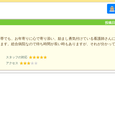
投稿日：
間帯でも、お年寄りに心で寄り添い、励まし勇気付けている看護師さん
います。総合病院なので待ち時間が長い時もありますが、それが分かっ
スタッフの対応
アクセス