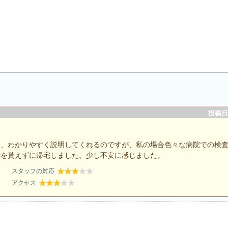
投稿日：
て、わかりやすく説明してくれるのですが、私の場合色々な病院での検
断を貰えずに帰宅しました。少し不安に感じました。
スタッフの対応
アクセス