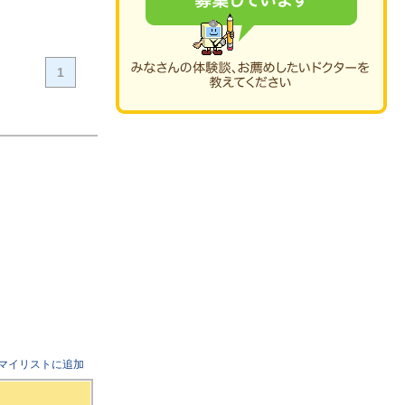
1
マイリストに追加