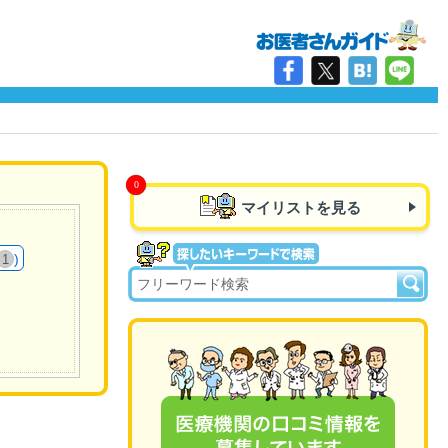
マイリストを見る
)
1