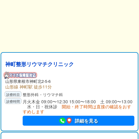
神町整形リウマチクリニック
山形県
東根市
神町北2-5-6
山形線 神町駅 徒歩11分
整形外科・リウマチ科
月火木金 09:00〜12:30 15:00〜18:00 土 09:00〜13:00
水・日・祝休診
開始・終了時間は直接の確認をおす
すめします
詳細を見る