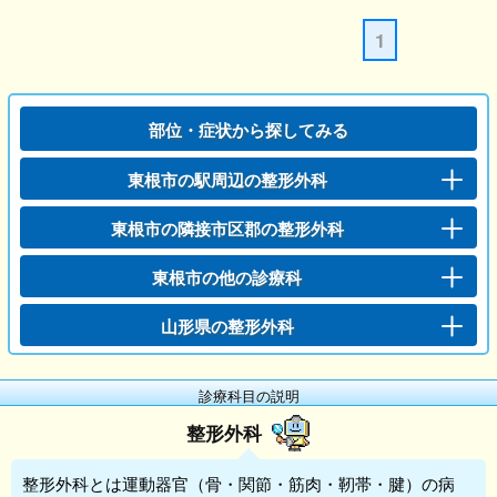
1
部位・症状から探してみる
東根市の駅周辺の整形外科
東根市の隣接市区郡の整形外科
東根市の他の診療科
山形県の整形外科
診療科目の説明
整形外科
整形外科
とは運動器官（骨・関節・筋肉・靭帯・腱）の病