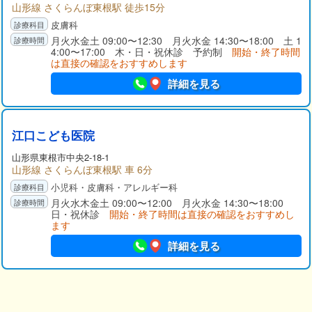
山形線 さくらんぼ東根駅 徒歩15分
皮膚科
月火水金土 09:00〜12:30 月火水金 14:30〜18:00 土 1
4:00〜17:00 木・日・祝休診 予約制
開始・終了時間
は直接の確認をおすすめします
詳細を見る
江口こども医院
山形県
東根市
中央2-18-1
山形線 さくらんぼ東根駅 車 6分
小児科・皮膚科・アレルギー科
月火水木金土 09:00〜12:00 月火水金 14:30〜18:00
日・祝休診
開始・終了時間は直接の確認をおすすめし
ます
詳細を見る