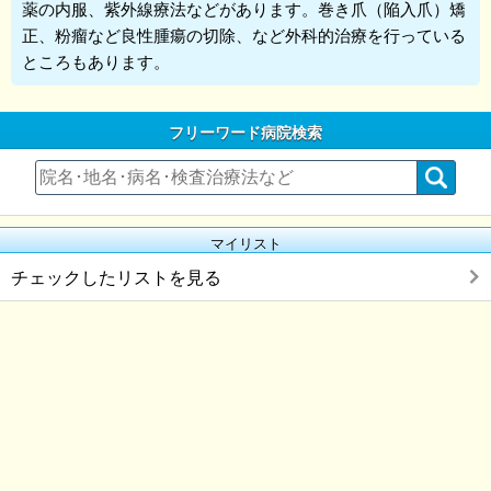
薬の内服、紫外線療法などがあります。巻き爪（陥入爪）矯
正、粉瘤など良性腫瘍の切除、など外科的治療を行っている
ところもあります。
フリーワード病院検索
マイリスト
チェックしたリストを見る