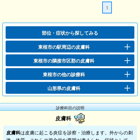
1
部位・症状から探してみる
東根市の駅周辺の皮膚科
東根市の隣接市区郡の皮膚科
東根市の他の診療科
山形県の皮膚科
診療科目の説明
皮膚科
皮膚科
は皮膚に起こる炎症を診察・治療します。外からの刺
激、体質、それらの複合的な要因が考えられ、症状として、