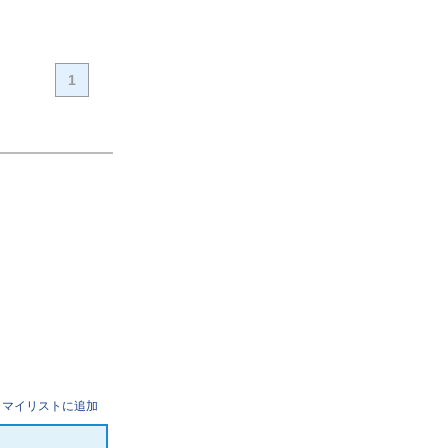
1
マイリストに追加