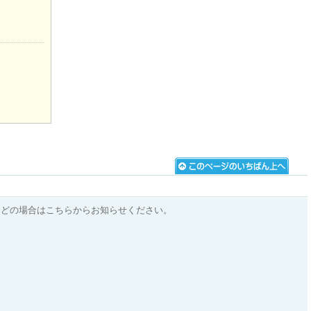
などの場合はこちらからお知らせください。