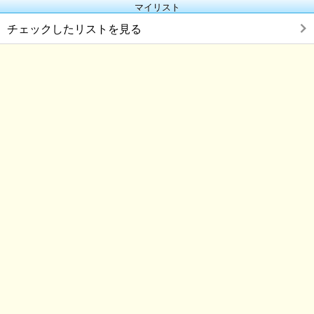
マイリスト
チェックしたリストを見る