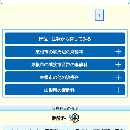
1
部位・症状から探してみる
東根市の駅周辺の麻酔科
東根市の隣接市区郡の麻酔科
東根市の他の診療科
山形県の麻酔科
診療科目の説明
麻酔科