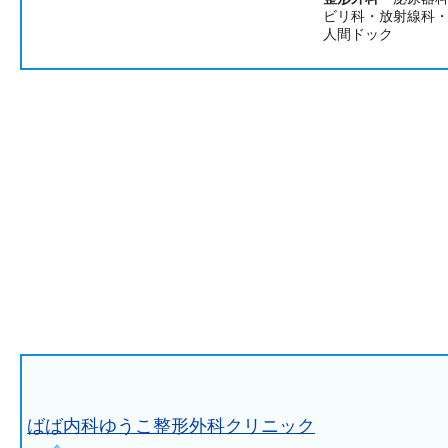
ビリ科・放射線科
人間ドック
ばば内科ゆうこ整形外科クリニック