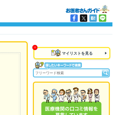
マイリストを見る