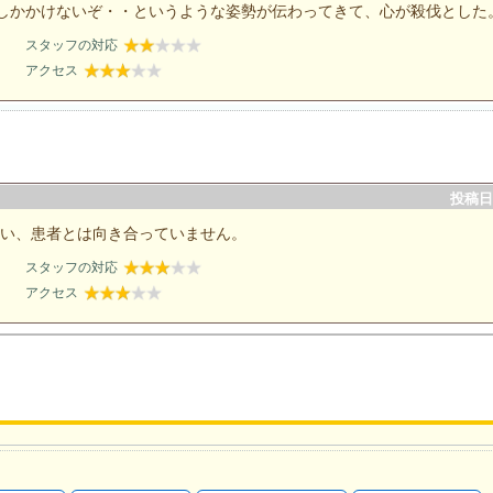
しかかけないぞ・・というような姿勢が伝わってきて、心が殺伐とした
スタッフの対応
アクセス
投稿日：
合い、患者とは向き合っていません。
スタッフの対応
アクセス