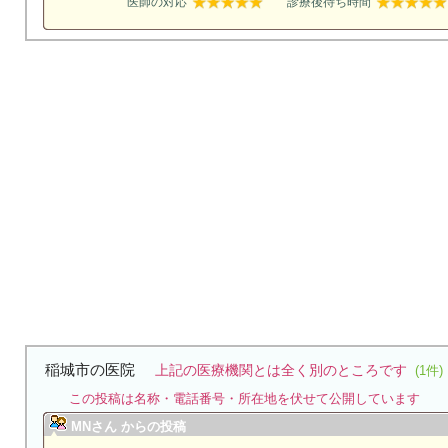
医師の対応
診療後待ち時間
稲城市の医院
上記の医療機関とは全く別のところです
(1件)
この投稿は名称・電話番号・所在地を伏せて公開しています
MNさん からの投稿