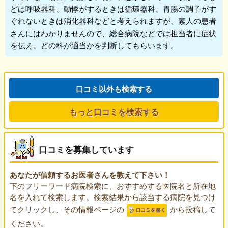
どは呼吸器科、動悸がするときは循環器科、胃腸の調子がす
ぐれないときは消化器科などと考えられますが、素人の患者
さんにはわかりませんので、総合病院などでは担当者に症状
を伝え、どの科が適当かを判断してもらいます。
口コミ以外も検索する
もっと口コミを検索する
口コミを募集しています
あなたが信頼するお医者さんを教えて下さい！
下のフリーワード病院検索に、おすすめする医院名と所在地
名を入れて検索します。検索結果から該当する病院を見つけ
てクリックし、その情報ページの
から投稿して
ください。