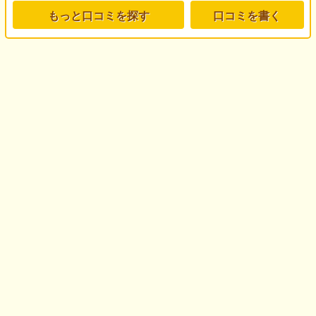
もっと口コミを探す
口コミを書く