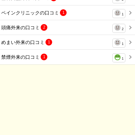
ペインクリニックの口コミ
1
1
頭痛外来の口コミ
2
2
めまい外来の口コミ
1
1
禁煙外来の口コミ
1
1