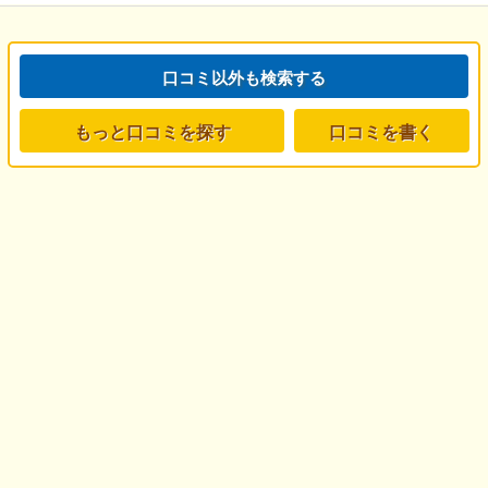
口コミ以外も検索する
もっと口コミを探す
口コミを書く