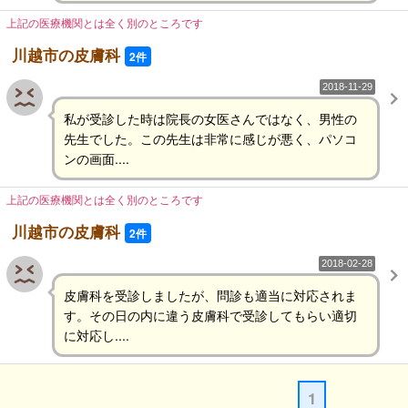
上記の医療機関とは全く別のところです
川越市の皮膚科
2件
2018-11-29
私が受診した時は院長の女医さんではなく、男性の
先生でした。この先生は非常に感じが悪く、パソコ
ンの画面....
上記の医療機関とは全く別のところです
川越市の皮膚科
2件
2018-02-28
皮膚科を受診しましたが、問診も適当に対応されま
す。その日の内に違う皮膚科で受診してもらい適切
に対応し....
1