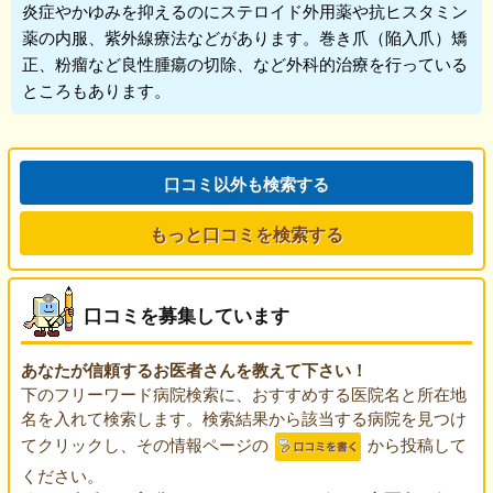
炎症やかゆみを抑えるのにステロイド外用薬や抗ヒスタミン
薬の内服、紫外線療法などがあります。巻き爪（陥入爪）矯
正、粉瘤など良性腫瘍の切除、など外科的治療を行っている
ところもあります。
口コミ以外も検索する
もっと口コミを検索する
口コミを募集しています
あなたが信頼するお医者さんを教えて下さい！
下のフリーワード病院検索に、おすすめする医院名と所在地
名を入れて検索します。検索結果から該当する病院を見つけ
てクリックし、その情報ページの
から投稿して
ください。