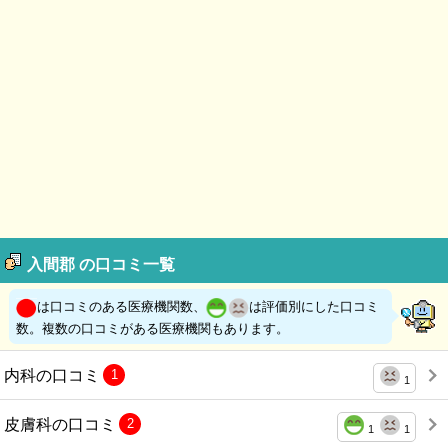
入間郡 の口コミ一覧
は口コミのある医療機関数、
は評価別にした口コミ
数。複数の口コミがある医療機関もあります。
内科の口コミ
1
1
皮膚科の口コミ
2
1
1