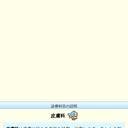
診療科目の説明
皮膚科