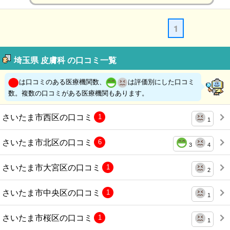
1
埼玉県 皮膚科 の口コミ一覧
は口コミのある医療機関数、
は評価別にした口コミ
数。複数の口コミがある医療機関もあります。
さいたま市西区の口コミ
1
1
さいたま市北区の口コミ
6
3
4
さいたま市大宮区の口コミ
1
2
さいたま市中央区の口コミ
1
1
さいたま市桜区の口コミ
1
1