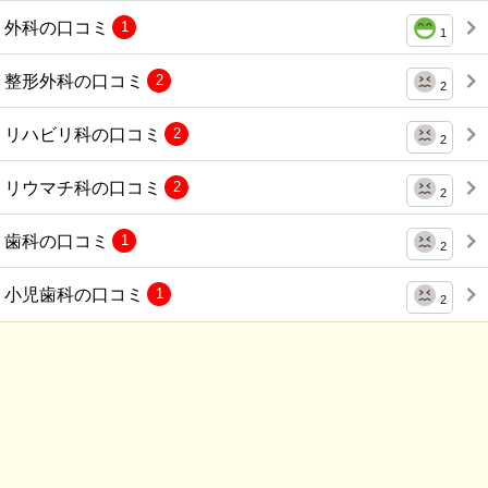
外科の口コミ
1
1
整形外科の口コミ
2
2
リハビリ科の口コミ
2
2
リウマチ科の口コミ
2
2
歯科の口コミ
1
2
小児歯科の口コミ
1
2