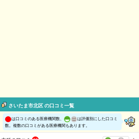
さいたま市北区 の口コミ一覧
は口コミのある医療機関数、
は評価別にした口コミ
数。複数の口コミがある医療機関もあります。