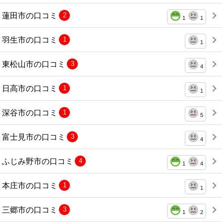
蓮田市の口コミ
2
1
1
羽生市の口コミ
1
1
東松山市の口コミ
3
4
日高市の口コミ
1
1
深谷市の口コミ
1
5
富士見市の口コミ
3
4
ふじみ野市の口コミ
4
1
4
本庄市の口コミ
1
1
三郷市の口コミ
3
1
2