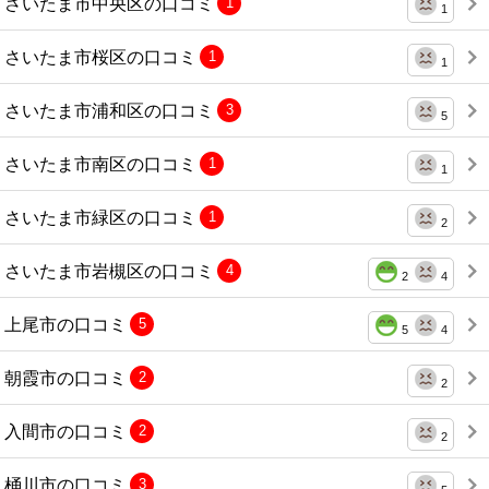
さいたま市中央区の口コミ
1
1
さいたま市桜区の口コミ
1
1
さいたま市浦和区の口コミ
3
5
さいたま市南区の口コミ
1
1
さいたま市緑区の口コミ
1
2
さいたま市岩槻区の口コミ
4
2
4
上尾市の口コミ
5
5
4
朝霞市の口コミ
2
2
入間市の口コミ
2
2
桶川市の口コミ
3