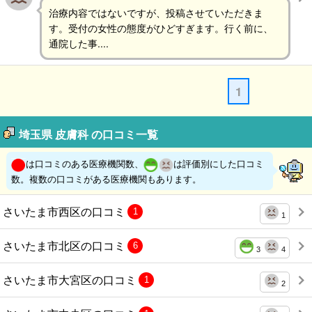
治療内容ではないですが、投稿させていただきま
す。受付の女性の態度がひどすぎます。行く前に、
通院した事....
1
埼玉県 皮膚科 の口コミ一覧
は口コミのある医療機関数、
は評価別にした口コミ
数。複数の口コミがある医療機関もあります。
さいたま市西区の口コミ
1
1
さいたま市北区の口コミ
6
3
4
さいたま市大宮区の口コミ
1
2