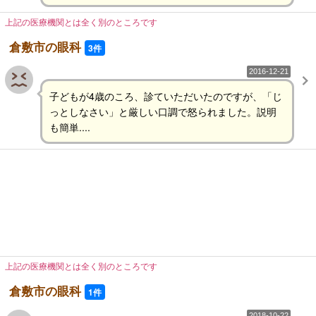
上記の医療機関とは全く別のところです
倉敷市の眼科
3件
2016-12-21
子どもが4歳のころ、診ていただいたのですが、「じ
っとしなさい」と厳しい口調で怒られました。説明
も簡単....
上記の医療機関とは全く別のところです
倉敷市の眼科
1件
2018-10-22