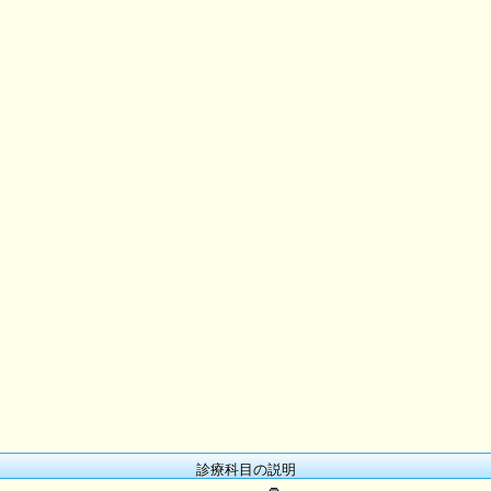
診療科目の説明