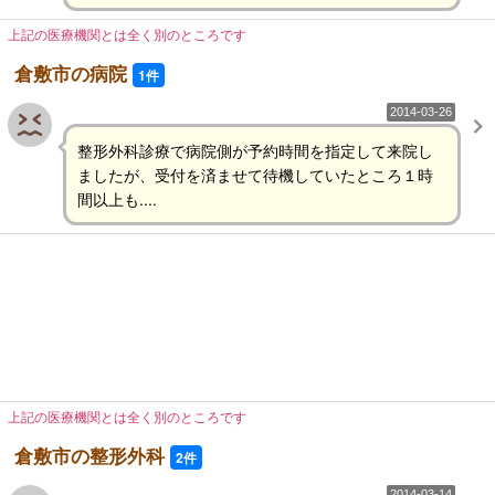
上記の医療機関とは全く別のところです
倉敷市の病院
1件
2014-03-26
整形外科診療で病院側が予約時間を指定して来院し
ましたが、受付を済ませて待機していたところ１時
間以上も....
上記の医療機関とは全く別のところです
倉敷市の整形外科
2件
2014-03-14