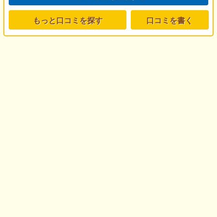
もっと口コミを探す
口コミを書く