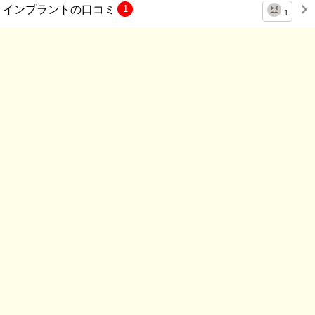
インプラントの口コミ
1
1