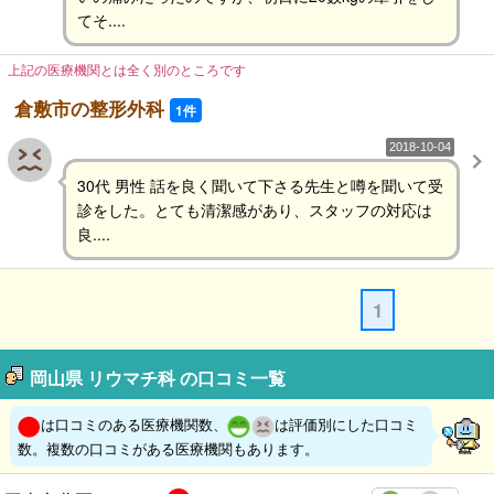
てそ....
上記の医療機関とは全く別のところです
倉敷市の整形外科
1件
2018-10-04
30代 男性 話を良く聞いて下さる先生と噂を聞いて受
診をした。とても清潔感があり、スタッフの対応は
良....
1
岡山県 リウマチ科 の口コミ一覧
は口コミのある医療機関数、
は評価別にした口コミ
数。複数の口コミがある医療機関もあります。