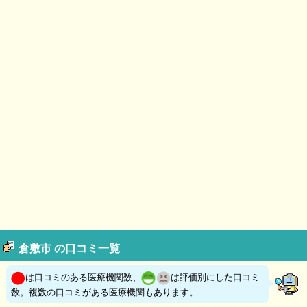
倉敷市 の口コミ一覧
は口コミのある医療機関数、
は評価別にした口コミ
数。複数の口コミがある医療機関もあります。