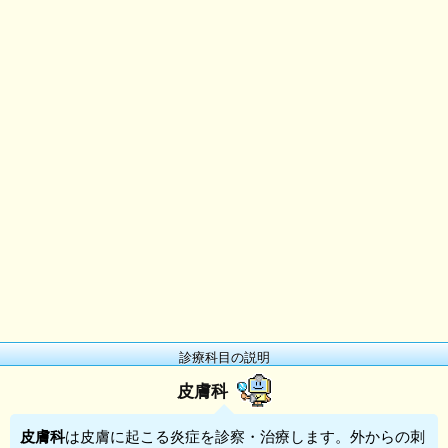
診療科目の説明
皮膚科
皮膚科
は皮膚に起こる炎症を診察・治療します。外からの刺