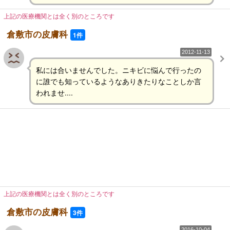
上記の医療機関とは全く別のところです
倉敷市の皮膚科
1件
2012-11-13
私には合いませんでした。ニキビに悩んで行ったの
に誰でも知っているようなありきたりなことしか言
われませ....
上記の医療機関とは全く別のところです
倉敷市の皮膚科
3件
2016-10-04